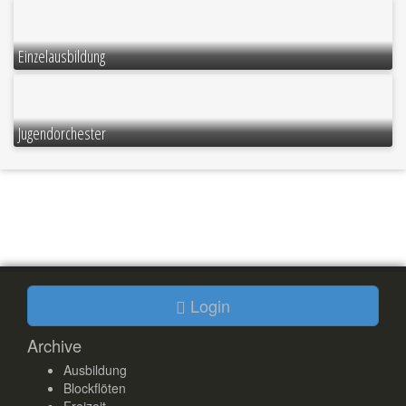
Einzelausbildung
Jugendorchester
Login
Archive
Ausbildung
Blockflöten