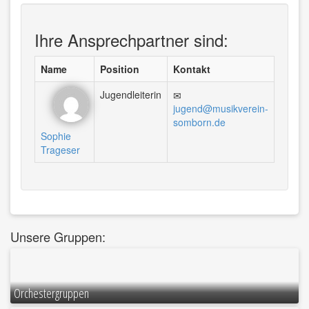
Ihre Ansprechpartner sind:
Name
Position
Kontakt
Jugendleiterin
jugend@musikverein-
somborn.de
Sophie
Trageser
Unsere Gruppen:
Orchestergruppen