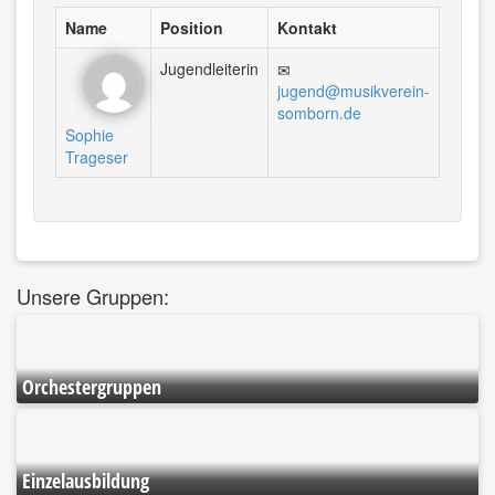
Name
Position
Kontakt
Jugendleiterin
jugend@musikverein-
somborn.de
Sophie
Trageser
Unsere Gruppen:
Orchestergruppen
Einzelausbildung