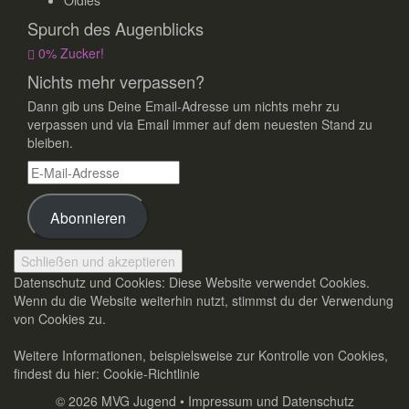
Oldies
Spurch des Augenblicks
0% Zucker!
Nichts mehr verpassen?
Dann gib uns Deine Email-Adresse um nichts mehr zu
verpassen und via Email immer auf dem neuesten Stand zu
bleiben.
E-Mail-Adresse
Abonnieren
Datenschutz und Cookies: Diese Website verwendet Cookies.
Wenn du die Website weiterhin nutzt, stimmst du der Verwendung
von Cookies zu.
Weitere Informationen, beispielsweise zur Kontrolle von Cookies,
findest du hier:
Cookie-Richtlinie
© 2026
MVG Jugend
•
Impressum und Datenschutz