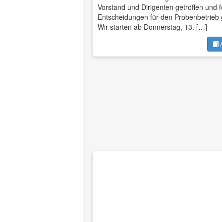
Vorstand und Dirigenten getroffen und 
Entscheidungen für den Probenbetrieb g
Wir starten ab Donnerstag, 13. […]
A