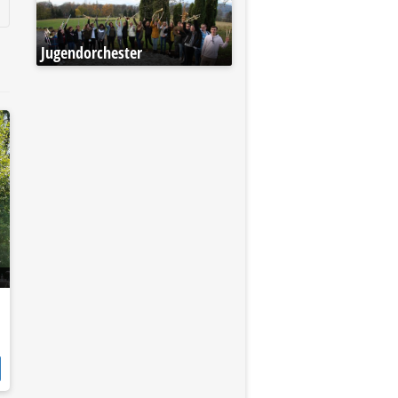
Jugendorchester