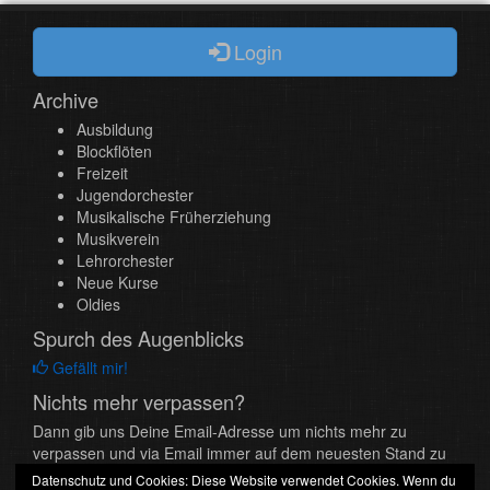
Login
Archive
Ausbildung
Blockflöten
Freizeit
Jugendorchester
Musikalische Früherziehung
Musikverein
Lehrorchester
Neue Kurse
Oldies
Spurch des Augenblicks
Gefällt mir!
Nichts mehr verpassen?
Dann gib uns Deine Email-Adresse um nichts mehr zu
verpassen und via Email immer auf dem neuesten Stand zu
bleiben.
Datenschutz und Cookies: Diese Website verwendet Cookies. Wenn du