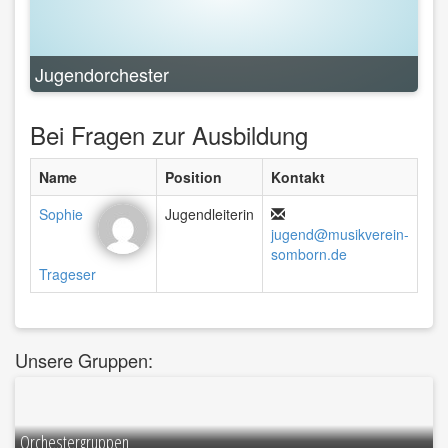
Jugendorchester
Bei Fragen zur Ausbildung
Name
Position
Kontakt
Sophie
Jugendleiterin
jugend@musikverein-
somborn.de
Trageser
Unsere Gruppen:
Orchestergruppen