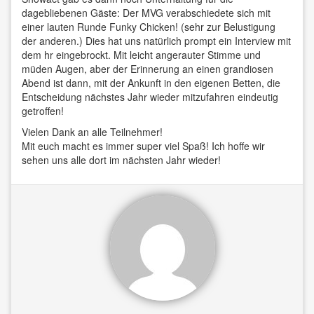
dagebliebenen Gäste: Der MVG verabschiedete sich mit
einer lauten Runde Funky Chicken! (sehr zur Belustigung
der anderen.) Dies hat uns natürlich prompt ein Interview mit
dem hr eingebrockt. Mit leicht angerauter Stimme und
müden Augen, aber der Erinnerung an einen grandiosen
Abend ist dann, mit der Ankunft in den eigenen Betten, die
Entscheidung nächstes Jahr wieder mitzufahren eindeutig
getroffen!
Vielen Dank an alle Teilnehmer!
Mit euch macht es immer super viel Spaß! Ich hoffe wir
sehen uns alle dort im nächsten Jahr wieder!